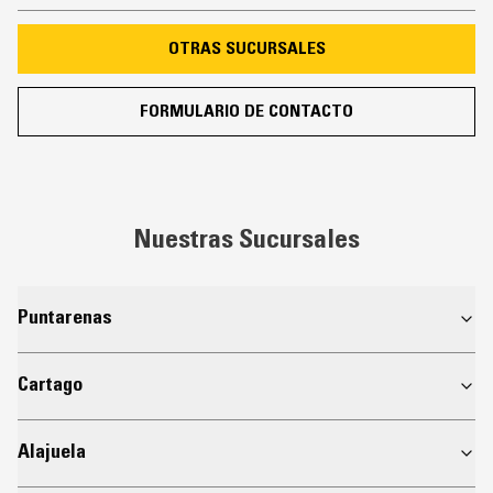
OTRAS SUCURSALES
FORMULARIO DE CONTACTO
Nuestras Sucursales
Puntarenas
Cartago
Alajuela