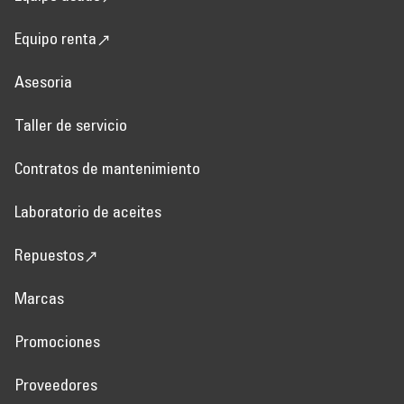
Equipo renta
Asesoria
Taller de servicio
Contratos de mantenimiento
Laboratorio de aceites
Repuestos
Marcas
Promociones
Proveedores