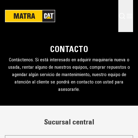
CONTACTO
Contáctenos. Si está interesado en adquirir maquinaria nueva o
usada, rentar alguno de nuestros equipos, comprar repuestos o
agendar algún servicio de mantenimiento, nuestro equipo de
atención al cliente se pondrá en contacto con usted para
asesorarle.
Sucursal central