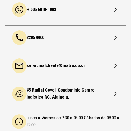
+ 506 6010-1089
2205 0000
servicioalcliente@matra.co.cr
#5 Radial Coyol, Condominio Centro
logístico RC, Alajuela.
Lunes a Viernes de 7:30 a 05:00 Sábados de 08:00 a
12:00