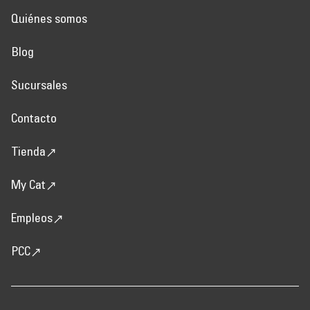
Quiénes somos
Blog
Sucursales
Contacto
Tienda
My Cat
Empleos
PCC