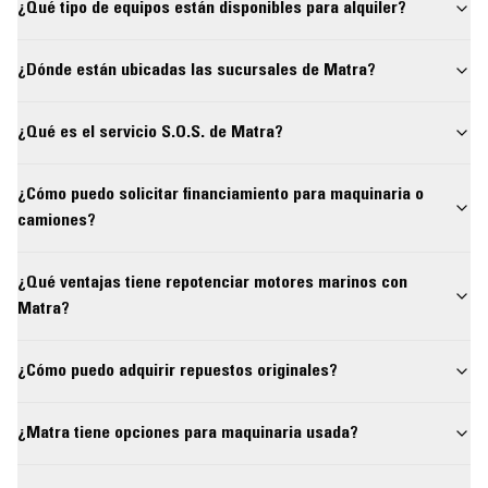
¿Qué tipo de equipos están disponibles para alquiler?
¿Dónde están ubicadas las sucursales de Matra?
¿Qué es el servicio S.O.S. de Matra?
¿Cómo puedo solicitar financiamiento para maquinaria o
camiones?
¿Qué ventajas tiene repotenciar motores marinos con
Matra?
¿Cómo puedo adquirir repuestos originales?
¿Matra tiene opciones para maquinaria usada?