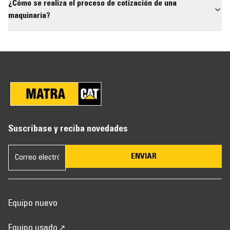
¿Cómo se realiza el proceso de cotización de una
maquinaria?
Suscríbase y reciba novedades
ENVIAR
Equipo nuevo
Equipo usado