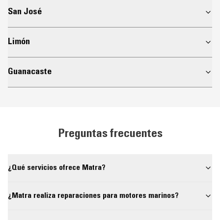
San José
Limón
Guanacaste
Preguntas frecuentes
¿Qué servicios ofrece Matra?
¿Matra realiza reparaciones para motores marinos?