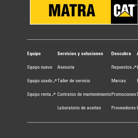
Equipo
Servicios y soluciones
Descubra
Equipo nuevo
Asesoria
Repuestos
Equipo usado
Taller de servicio
Marcas
Equipo renta
Contratos de mantenimiento
Promociones
Laboratorio de aceites
Proveedores