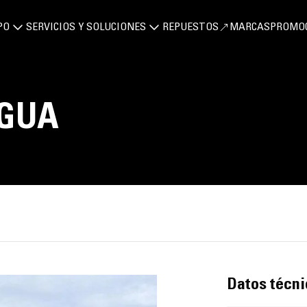
PO
SERVICIOS Y SOLUCIONES
REPUESTOS
MARCAS
PROMO
AGUA
Datos técni