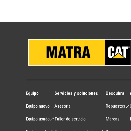
Equipo
Servicios y soluciones
Descubra
Equipo nuevo
Asesoria
Repuestos
Equipo usado
Taller de servicio
Marcas