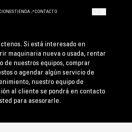
CIONES
TIENDA
CONTACTO
ctenos. Si está interesado en
rir maquinaria nueva o usada, rentar
o de nuestros equipos, comprar
stos o agendar algún servicio de
nimiento, nuestro equipo de
ión al cliente se pondrá en contacto
sted para asesorarle.