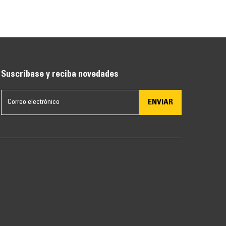
Suscríbase y reciba novedades
ENVIAR