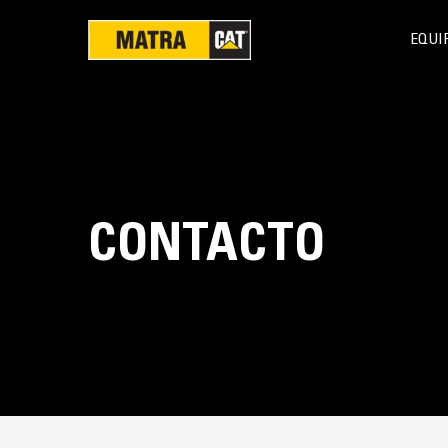
EQUI
CONTACTO