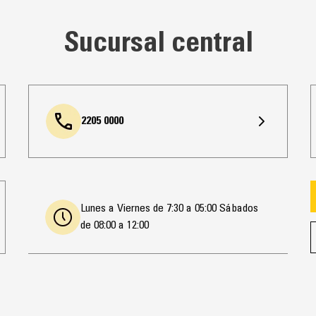
Sucursal central
2205 0000
Lunes a Viernes de 7:30 a 05:00 Sábados
de 08:00 a 12:00