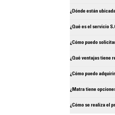
¿Dónde están ubicada
¿Qué es el servicio S
¿Cómo puedo solicita
¿Qué ventajas tiene 
¿Cómo puedo adquirir
¿Matra tiene opcione
¿Cómo se realiza el 