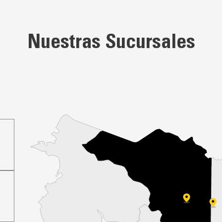
Nuestras Sucursales