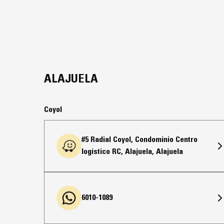
ALAJUELA
Coyol
#5 Radial Coyol, Condominio Centro
logístico RC, Alajuela, Alajuela
6010-1089