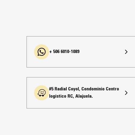
+ 506 6010-1089
#5 Radial Coyol, Condominio Centro
logístico RC, Alajuela.