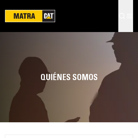
QUIÉNES SOMOS