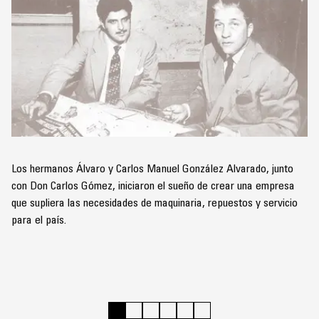
Los hermanos Álvaro y Carlos Manuel González Alvarado, junto
con Don Carlos Gómez, iniciaron el sueño de crear una empresa
que supliera las necesidades de maquinaria, repuestos y servicio
para el país.