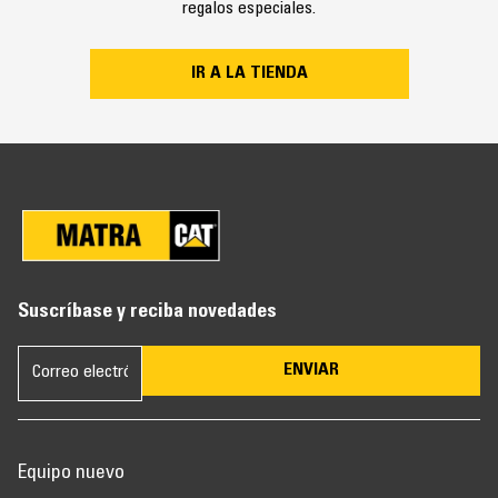
regalos especiales.
IR A LA TIENDA
Suscríbase y reciba novedades
ENVIAR
Equipo nuevo