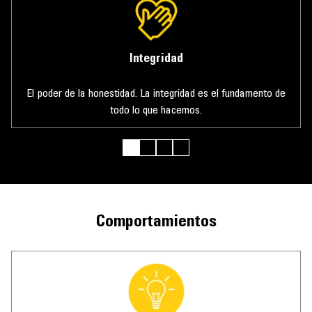
Integridad
El poder de la honestidad. La integridad es el fundamento de
todo lo que hacemos.
Comportamientos