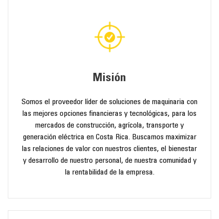
Misión
Somos el proveedor líder de soluciones de maquinaria con
las mejores opciones financieras y tecnológicas, para los
mercados de construcción, agrícola, transporte y
generación eléctrica en Costa Rica.
Buscamos maximizar
las relaciones de valor con nuestros clientes, el bienestar
y desarrollo de nuestro personal, de nuestra comunidad y
la rentabilidad de la empresa.