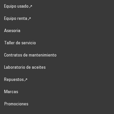
Equipo usado
Equipo renta
Asesoria
Taller de servicio
Contratos de mantenimiento
Laboratorio de aceites
Repuestos
Marcas
Promociones