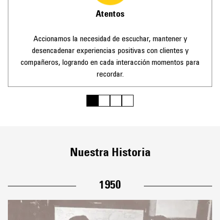
Atentos
Accionamos la necesidad de escuchar, mantener y
desencadenar experiencias positivas con clientes y
compañeros, logrando en cada interacción momentos para
recordar.
Nuestra Historia
1950