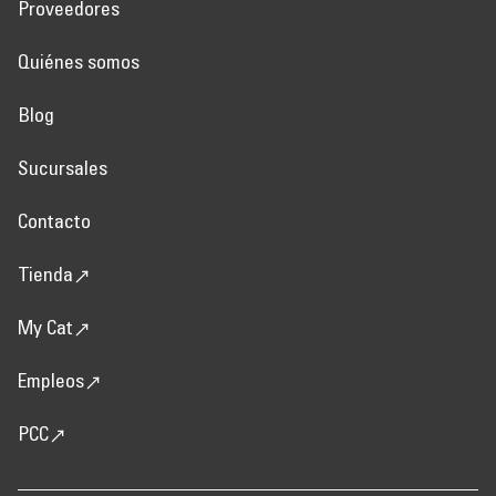
Proveedores
Quiénes somos
Blog
Sucursales
Contacto
Tienda
My Cat
Empleos
PCC