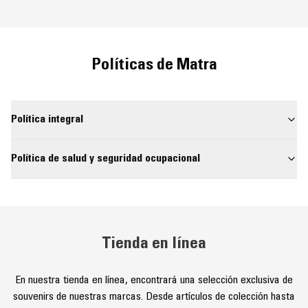
Políticas de Matra
Política integral
Política de salud y seguridad ocupacional
Tienda en línea
En nuestra tienda en línea, encontrará una selección exclusiva de
souvenirs de nuestras marcas. Desde artículos de colección hasta