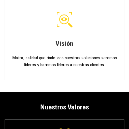
Visión
Matra, calidad que rinde: con nuestras soluciones seremos
líderes y haremos líderes a nuestros clientes.
Nuestros Valores