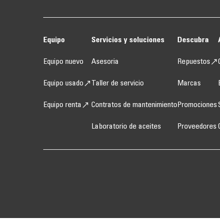
Equipo
Servicios y soluciones
Descubra
Equipo nuevo
Asesoria
Repuestos
Equipo usado
Taller de servicio
Marcas
Equipo renta
Contratos de mantenimiento
Promociones
Laboratorio de aceites
Proveedores