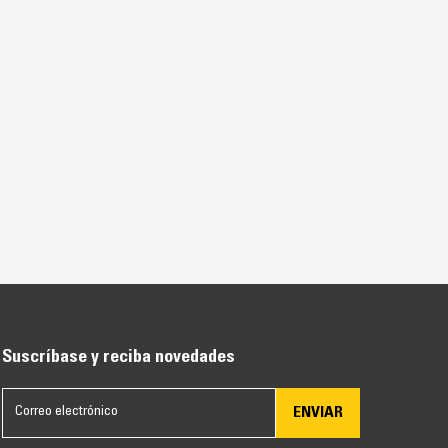
Suscríbase y reciba novedades
ENVIAR