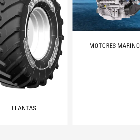
MOTORES MARINO
LLANTAS