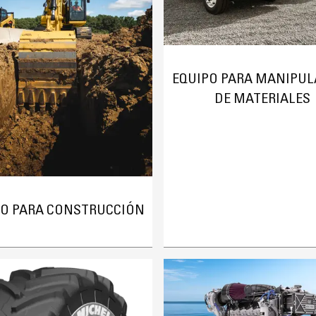
EQUIPO PARA MANIPUL
DE MATERIALES
PO PARA CONSTRUCCIÓN