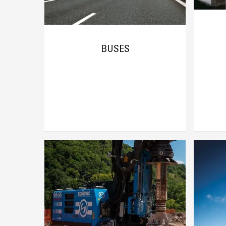
BUSES