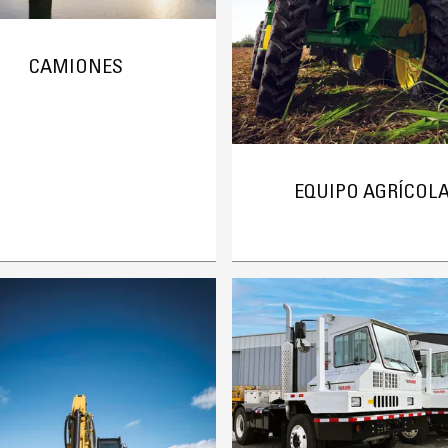
CAMIONES
EQUIPO AGRÍCOL