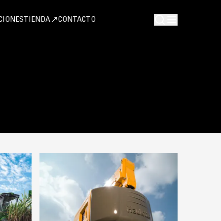
CIONES
TIENDA
CONTACTO