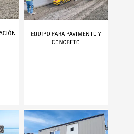
ACIÓN
EQUIPO PARA PAVIMENTO Y
CONCRETO