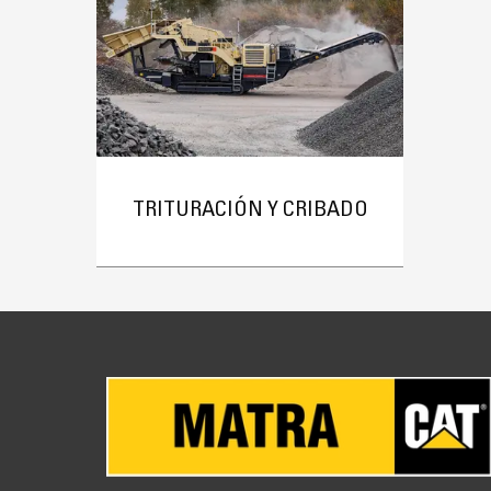
TRITURACIÓN Y CRIBADO