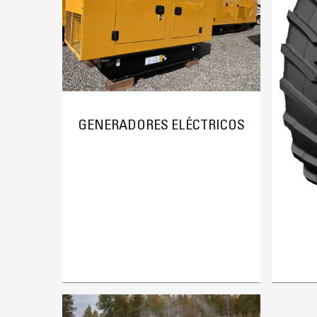
GENERADORES ELÉCTRICOS