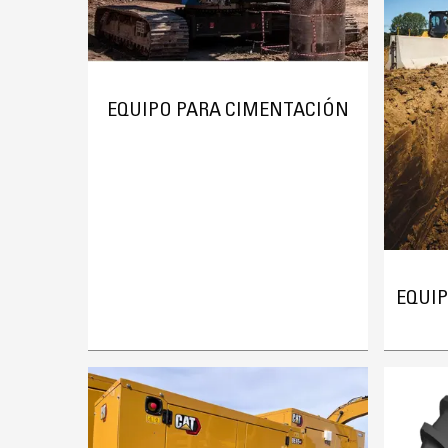
EQUIPO PARA CIMENTACIÓN
EQUI