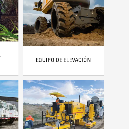
A
EQUIPO DE ELEVACIÓN