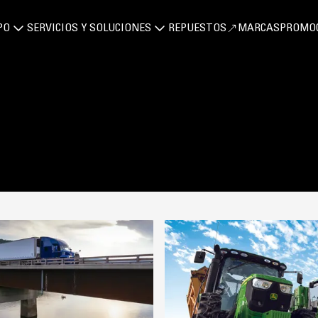
PO
SERVICIOS Y SOLUCIONES
REPUESTOS
MARCAS
PROMO