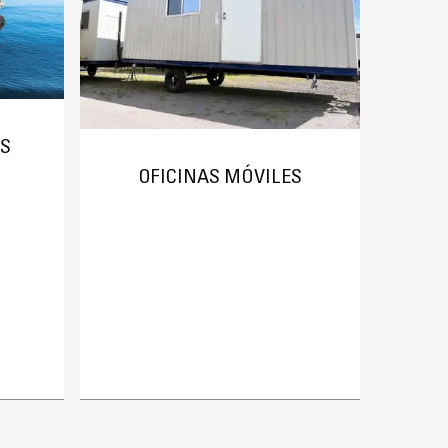
S
OFICINAS MÓVILES