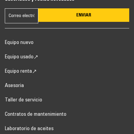
ENVIAR
Equipo nuevo
Equipo usado
Equipo renta
Asesoria
Taller de servicio
Contratos de mantenimiento
Laboratorio de aceites