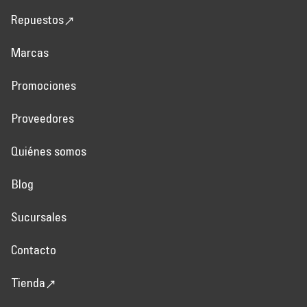
Repuestos
Marcas
Promociones
Proveedores
Quiénes somos
Blog
Sucursales
Contacto
Tienda