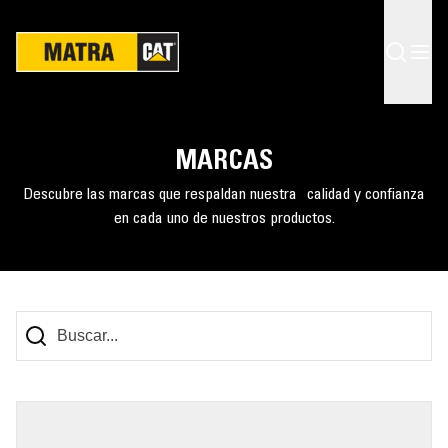
MARCAS
Descubre las marcas que respaldan nuestra calidad y confianza
en cada uno de nuestros productos.