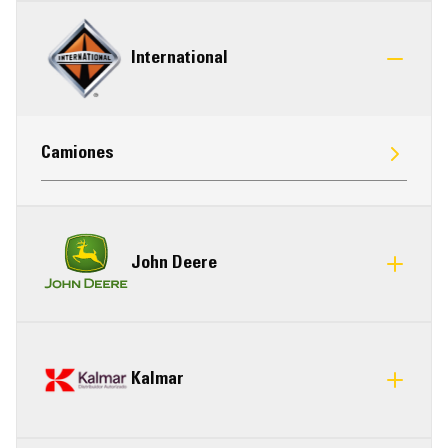
International
Camiones
John Deere
Kalmar