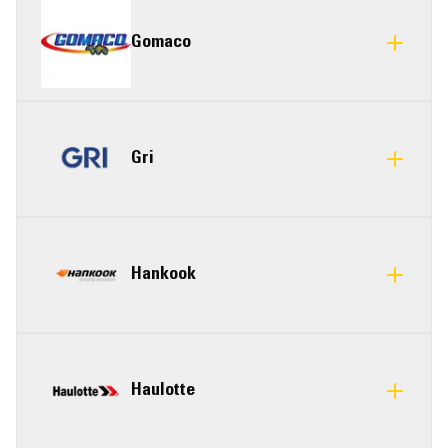
Gomaco
Gri
Hankook
Haulotte