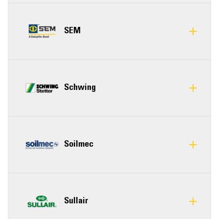
SEM
Schwing
Soilmec
Sullair