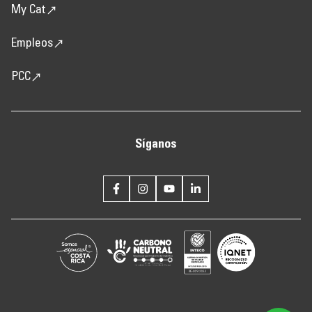
My Cat
Empleos
PCC
Síganos