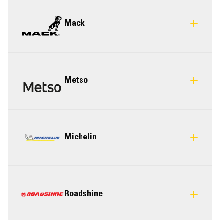
Mack
Metso
Michelin
Roadshine