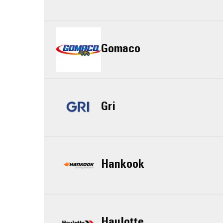
Gomaco
Gri
Hankook