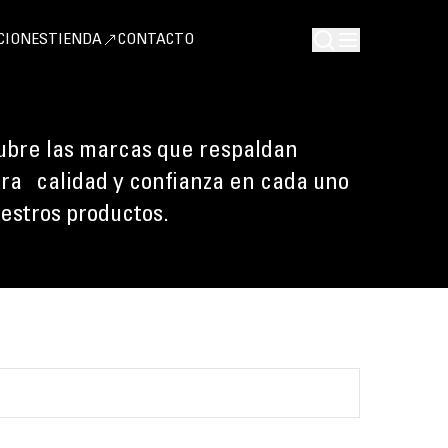
CIONES
TIENDA
CONTACTO
bre las marcas que respaldan
ra calidad y confianza en cada uno
estros productos.