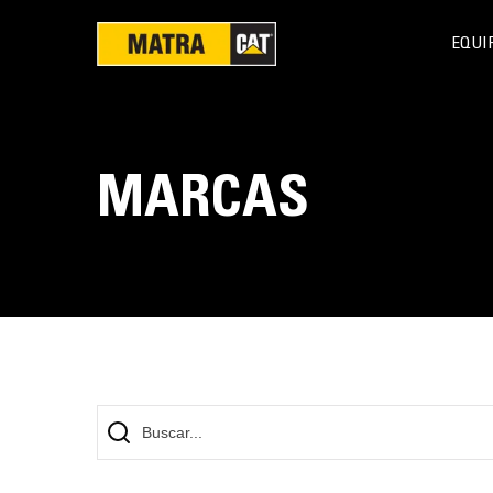
EQUI
MARCAS