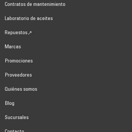
Contratos de mantenimiento
Laboratorio de aceites
Repuestos
Marcas
Promociones
Proveedores
Quiénes somos
Blog
Sucursales