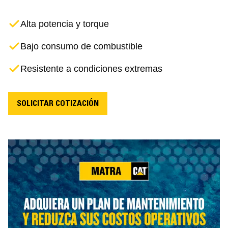
Alta potencia y torque
Bajo consumo de combustible
Resistente a condiciones extremas
SOLICITAR COTIZACIÓN