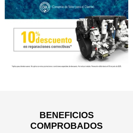
BENEFICIOS
COMPROBADOS