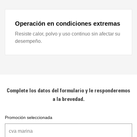
Operación en condiciones extremas
Resiste calor, polvo y uso continuo sin afectar su
desempeño.
Complete los datos del formulario y le responderemos
a la brevedad.
Promoción seleccionada