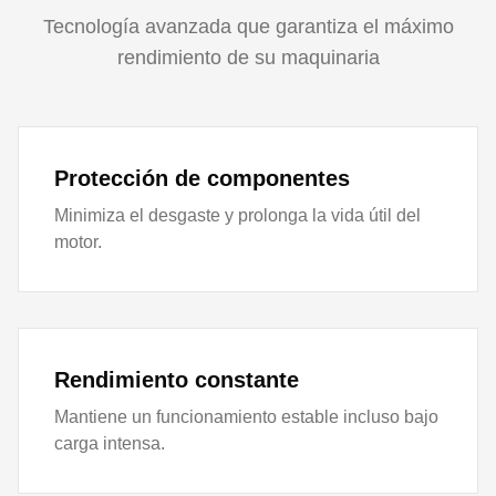
Tecnología avanzada que garantiza el máximo
rendimiento de su maquinaria
Protección de componentes
Minimiza el desgaste y prolonga la vida útil del
motor.
Rendimiento constante
Mantiene un funcionamiento estable incluso bajo
carga intensa.