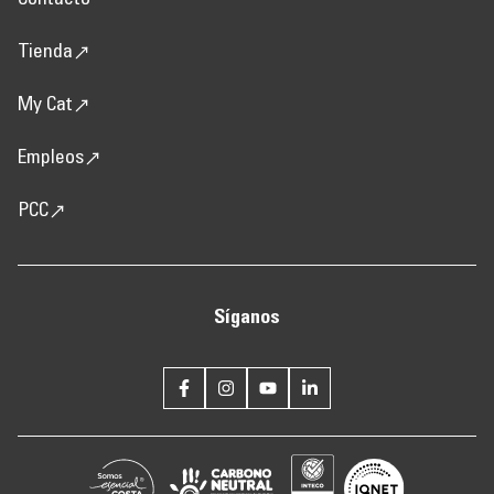
Contacto
Tienda
My Cat
Empleos
PCC
Síganos