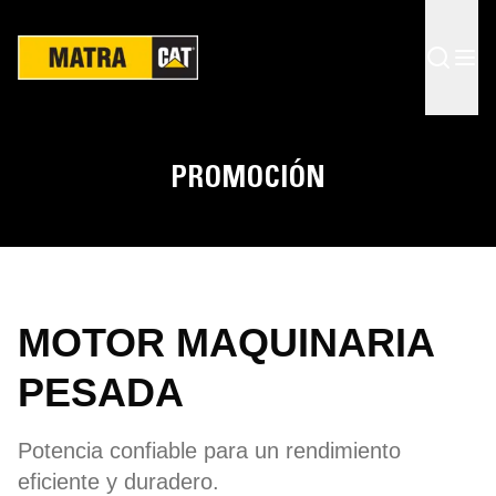
PROMOCIÓN
MOTOR MAQUINARIA
PESADA
Potencia confiable para un rendimiento
eficiente y duradero.