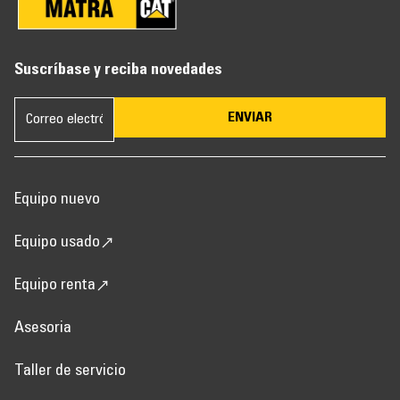
Suscríbase y reciba novedades
ENVIAR
Equipo nuevo
Equipo usado
Equipo renta
Asesoria
Taller de servicio